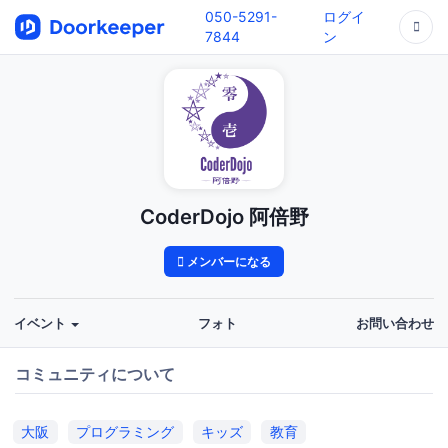
050-5291-
ログイ
7844
ン
CoderDojo 阿倍野
メンバーになる
イベント
フォト
お問い合わせ
コミュニティについて
大阪
プログラミング
キッズ
教育