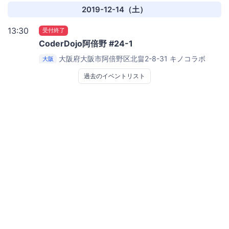
2019-12-14（土）
13:30
受付終了
CoderDojo阿倍野 #24-1
大阪府大阪市阿倍野区北畠2-8-31
キノコラボ
大阪
過去のイベントリスト