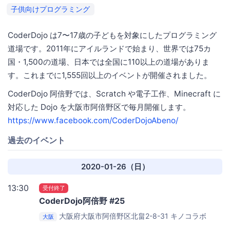
子供向けプログラミング
CoderDojo は7〜17歳の子どもを対象にしたプログラミング
道場です。2011年にアイルランドで始まり、世界では75カ
国・1,500の道場、日本では全国に110以上の道場がありま
す。これまでに1,555回以上のイベントが開催されました。
CoderDojo 阿倍野では、Scratch や電子工作、Minecraft に
対応した Dojo を大阪市阿倍野区で毎月開催します。
https://www.facebook.com/CoderDojoAbeno/
過去のイベント
2020-01-26（日）
13:30
受付終了
CoderDojo阿倍野 #25
大阪府大阪市阿倍野区北畠2-8-31
キノコラボ
大阪